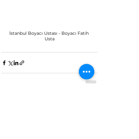
İstanbul Boyacı Ustası - Boyacı Fatih 
Usta