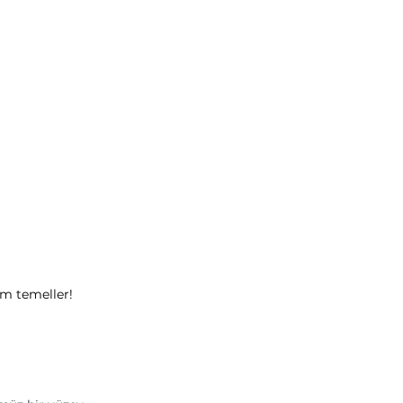
lam temeller!